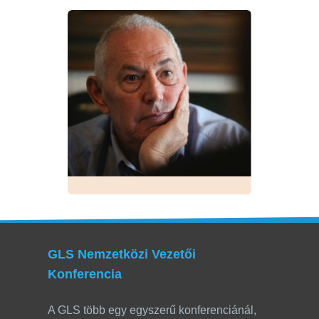
GLS Nemzetközi Vezetői
Konferencia
A GLS több egy egyszerű konferenciánál,