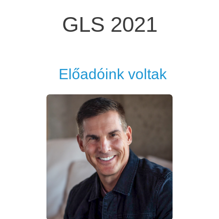
GLS 2021
Előadóink voltak