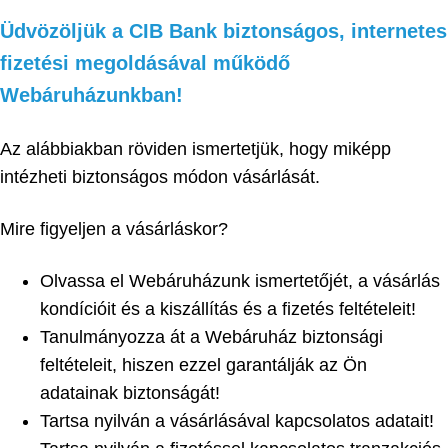
Üdvözöljük a CIB Bank biztonságos, internetes
fizetési megoldásával működő
Webáruházunkban!
Az alábbiakban röviden ismertetjük, hogy miképp
intézheti biztonságos módon vásárlását.
Mire figyeljen a vásárláskor?
Olvassa el Webáruházunk ismertetőjét, a vásárlás
kondícióit és a kiszállítás és a fizetés feltételeit!
Tanulmányozza át a Webáruház biztonsági
feltételeit, hiszen ezzel garantálják az Ön
adatainak biztonságát!
Tartsa nyilván a vásárlásával kapcsolatos adatait!