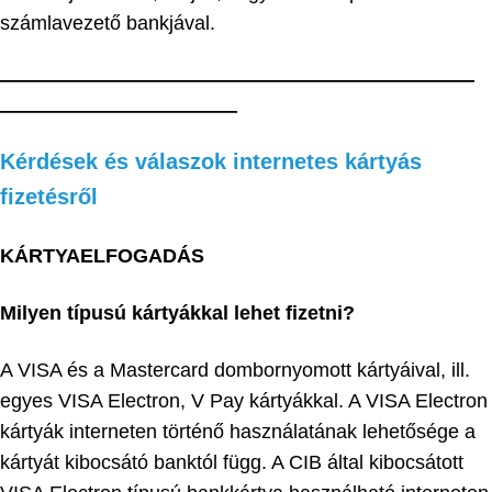
számlavezető bankjával.
————————————————————————
————————————
Kérdések és válaszok internetes kártyás
fizetésről
KÁRTYAELFOGADÁS
Milyen típusú kártyákkal lehet fizetni?
A VISA és a Mastercard dombornyomott kártyáival, ill.
egyes VISA Electron, V Pay kártyákkal. A VISA Electron
kártyák interneten történő használatának lehetősége a
kártyát kibocsátó banktól függ. A CIB által kibocsátott