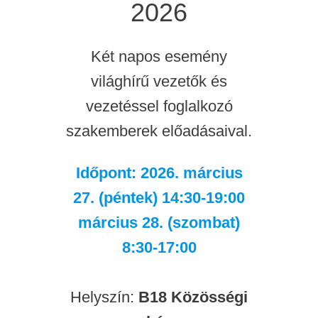
2026
Két napos esemény
világhírű vezetők és
vezetéssel foglalkozó
szakemberek előadásaival.
Időpont: 2026. március
27. (péntek) 14:30-19:00
március 28. (szombat)
8:30-17:00
Helyszín:
B18 Közösségi