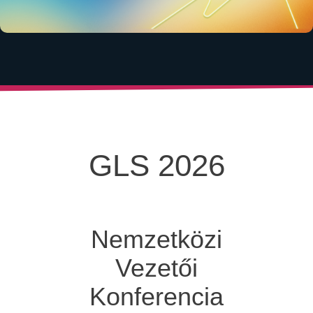
GLS 2026
Nemzetközi
Vezetői
Konferencia