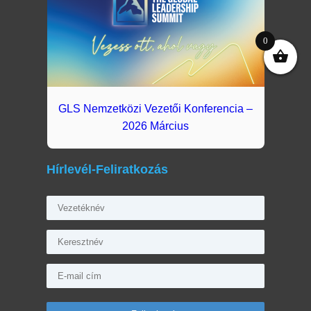
0
GLS Nemzetközi Vezetői Konferencia –
2026 Március
Hírlevél-Feliratkozás